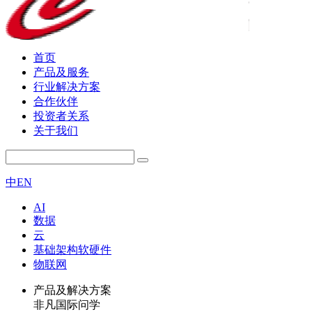
首页
产品及服务
行业解决方案
合作伙伴
投资者关系
关于我们
中
EN
AI
数据
云
基础架构软硬件
物联网
产品及解决方案
非凡国际问学