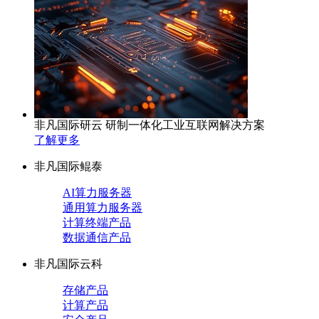
非凡国际研云 研制一体化工业互联网解决方案
了解更多
非凡国际鲲泰
AI算力服务器
通用算力服务器
计算终端产品
数据通信产品
非凡国际云科
存储产品
计算产品