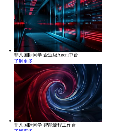
非凡国际问学 企业级Agent中台
了解更多
非凡国际问学 智能流程工作台